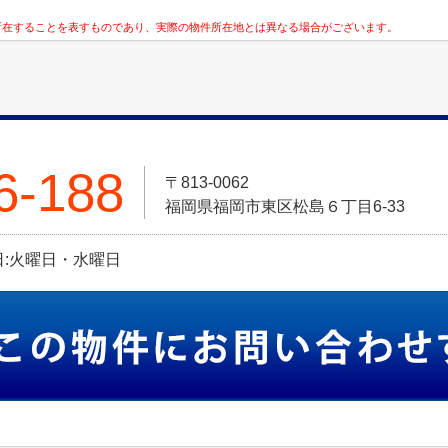
所在することを表すものであり、実際の物件所在地とは異なる場合がございます。
6-188
〒813-0062
福岡県福岡市東区松島６丁目6-33
定休日:火曜日・水曜日