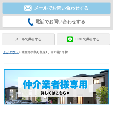
メールでお問い合わせする
電話でお問い合わせする
メールで共有する
LINEで共有する
よかタウン
>
糟屋郡宇美町桜原1丁目11期1号棟