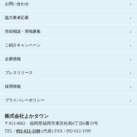
お問い合わせ
協力業者応募
売却相談・用地募集
ご紹介キャンペーン
企業情報
プレスリリース
採用情報
プライバシーポリシー
株式会社よかタウン
〒813-0062 福岡県福岡市東区松島6丁目6番33号
TEL /
092-612-1188
(代表) FAX / 092-612-1199