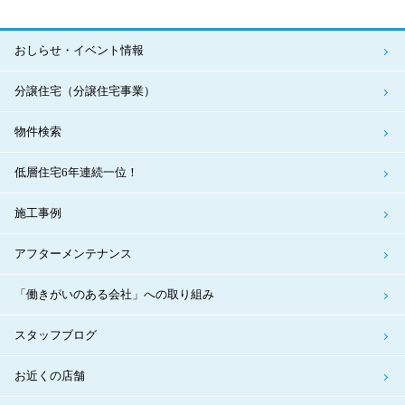
おしらせ・イベント情報
分譲住宅（分譲住宅事業）
物件検索
低層住宅6年連続一位！
施工事例
アフターメンテナンス
「働きがいのある会社」への取り組み
スタッフブログ
お近くの店舗