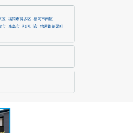
東区
福岡市博多区
福岡市南区
賀市
糸島市
那珂川市
糟屋郡篠栗町