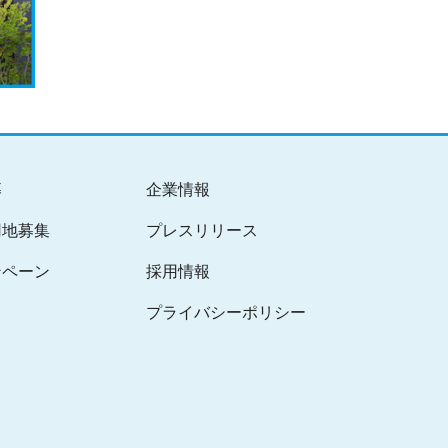
募
企業情報
用地募集
プレスリリース
ンペーン
採用情報
プライバシーポリシー