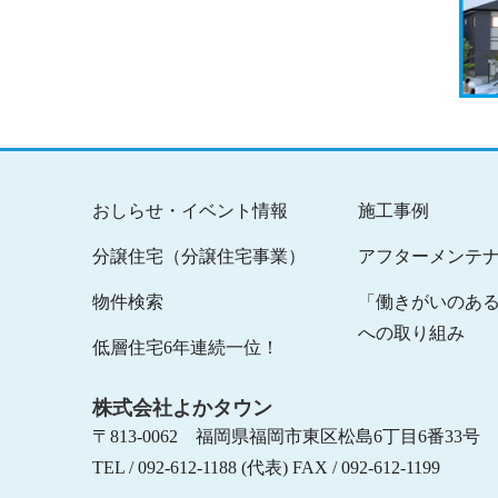
おしらせ・イベント情報
施工事例
分譲住宅（分譲住宅事業）
アフターメンテ
物件検索
「働きがいのあ
への取り組み
低層住宅6年連続一位！
株式会社よかタウン
〒813-0062 福岡県福岡市東区松島6丁目6番33号
TEL / 092-612-1188 (代表) FAX / 092-612-1199