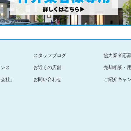
スタッフブログ
協力業者応
ナンス
お近くの店舗
売却相談・
る会社」
お問い合わせ
ご紹介キャ