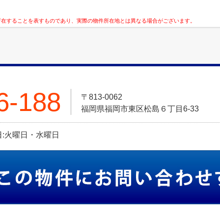
所在することを表すものであり、実際の物件所在地とは異なる場合がございます。
6-188
〒813-0062
福岡県福岡市東区松島６丁目6-33
定休日:火曜日・水曜日