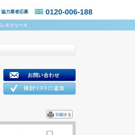
0120-006-188
協力業者応募
プレスリリース
印刷する