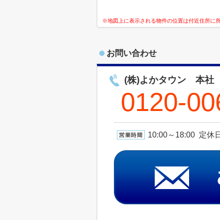
※地図上に表示される物件の位置は付近住所に
お問い合わせ
(株)よかタウン 本社
0120-00
10:00～18:00 