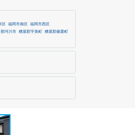
東区
福岡市南区
福岡市西区
那珂川市
糟屋郡宇美町
糟屋郡篠栗町