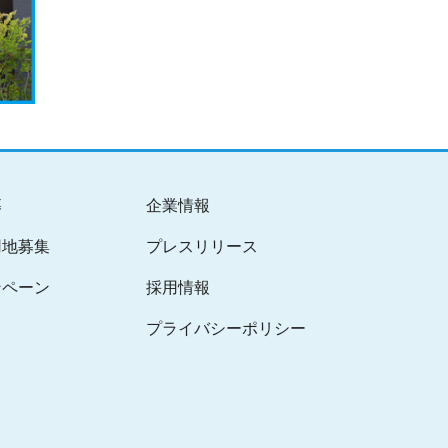
募
企業情報
用地募集
プレスリリース
ンペーン
採用情報
プライバシーポリシー