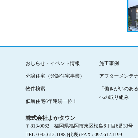
おしらせ・イベント情報
施工事例
分譲住宅（分譲住宅事業）
アフターメンテ
物件検索
「働きがいのあ
への取り組み
低層住宅6年連続一位！
株式会社よかタウン
〒813-0062 福岡県福岡市東区松島6丁目6番33号
TEL / 092-612-1188 (代表) FAX / 092-612-1199