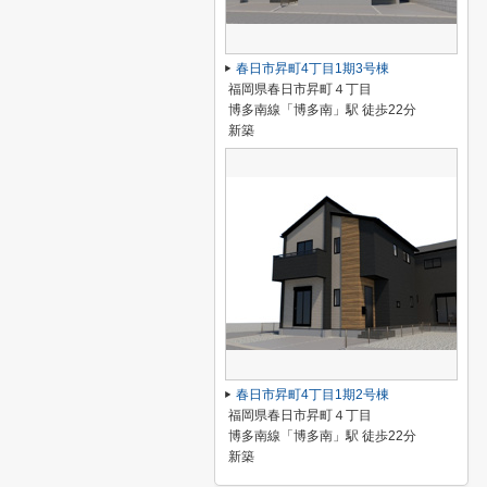
春日市昇町4丁目1期3号棟
福岡県春日市昇町４丁目
博多南線「博多南」駅 徒歩22分
新築
春日市昇町4丁目1期2号棟
福岡県春日市昇町４丁目
博多南線「博多南」駅 徒歩22分
新築