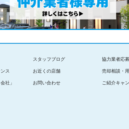
スタッフブログ
協力業者応
ナンス
お近くの店舗
売却相談・
る会社」
お問い合わせ
ご紹介キャ