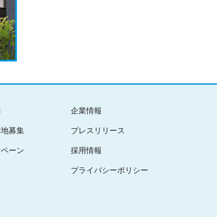
募
企業情報
用地募集
プレスリリース
ンペーン
採用情報
プライバシーポリシー