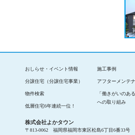
おしらせ・イベント情報
施工事例
分譲住宅（分譲住宅事業）
アフターメンテ
物件検索
「働きがいのあ
への取り組み
低層住宅6年連続一位！
株式会社よかタウン
〒813-0062 福岡県福岡市東区松島6丁目6番33号