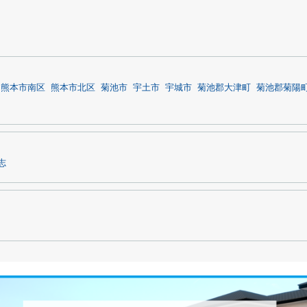
熊本市南区
熊本市北区
菊池市
宇土市
宇城市
菊池郡大津町
菊池郡菊陽
志