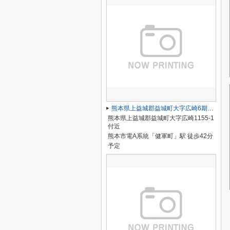
熊本県上益城郡益城町大字広崎6期3号棟
熊本県上益城郡益城町大字広崎1155-1
付近
熊本市電A系統「健軍町」駅 徒歩42分
予定