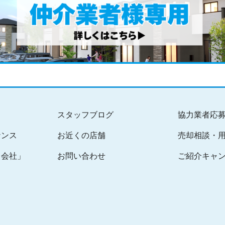
スタッフブログ
協力業者応
ナンス
お近くの店舗
売却相談・
る会社」
お問い合わせ
ご紹介キャ