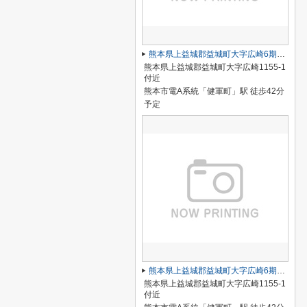
熊本県上益城郡益城町大字広崎6期2号棟
熊本県上益城郡益城町大字広崎1155-1
付近
熊本市電A系統「健軍町」駅 徒歩42分
予定
熊本県上益城郡益城町大字広崎6期1号棟
熊本県上益城郡益城町大字広崎1155-1
付近