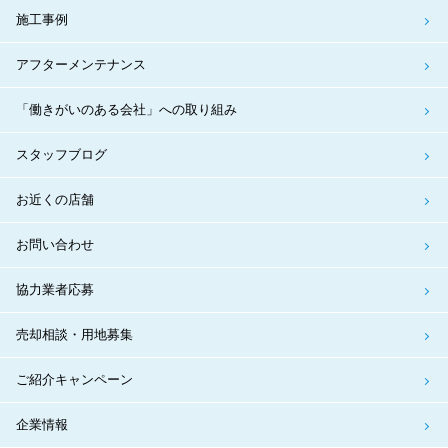
施工事例
アフターメンテナンス
「働きがいのある会社」への取り組み
スタッフブログ
お近くの店舗
お問い合わせ
協力業者応募
売却相談・用地募集
ご紹介キャンペーン
企業情報