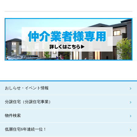
おしらせ・イベント情報
分譲住宅（分譲住宅事業）
物件検索
低層住宅6年連続一位！