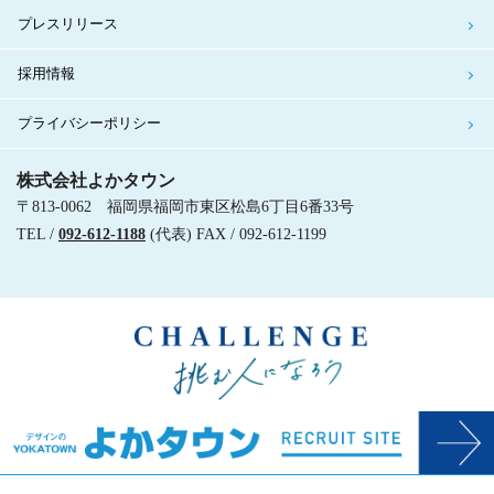
プレスリリース
採用情報
プライバシーポリシー
株式会社よかタウン
〒813-0062 福岡県福岡市東区松島6丁目6番33号
TEL /
092-612-1188
(代表) FAX / 092-612-1199