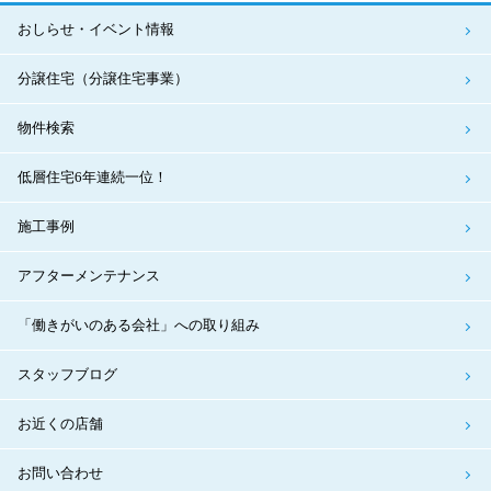
おしらせ・イベント情報
分譲住宅（分譲住宅事業）
物件検索
低層住宅6年連続一位！
施工事例
アフターメンテナンス
「働きがいのある会社」への取り組み
スタッフブログ
お近くの店舗
お問い合わせ