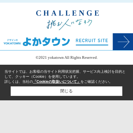
©2021 yokatown All Rights Reserved.
当サイトでは、お客様の当サイト利用状況把握、サービス向上検討を目的と
して、クッキー（Cookie）を使用しています。
詳しくは、当社の
「Cookieの取扱いについて」
をご確認ください。
閉じる
検討リスト追加
お問い合わせ