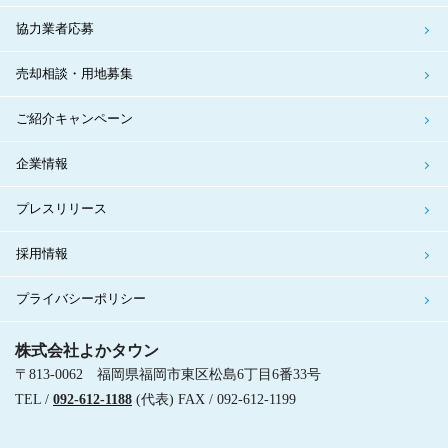
協力業者応募
売却相談・用地募集
ご紹介キャンペーン
企業情報
プレスリリース
採用情報
プライバシーポリシー
株式会社よかタウン
〒813-0062 福岡県福岡市東区松島6丁目6番33号
TEL /
092-612-1188
(代表) FAX / 092-612-1199