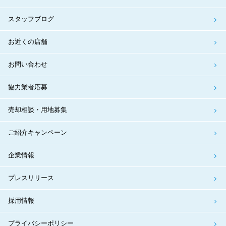
スタッフブログ
お近くの店舗
お問い合わせ
協力業者応募
売却相談・用地募集
ご紹介キャンペーン
企業情報
プレスリリース
採用情報
プライバシーポリシー