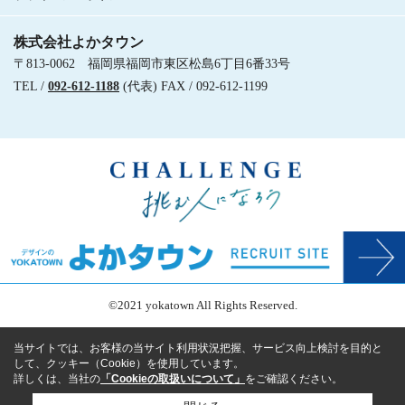
株式会社よかタウン
〒813-0062 福岡県福岡市東区松島6丁目6番33号
TEL /
092-612-1188
(代表) FAX / 092-612-1199
©2021 yokatown All Rights Reserved.
当サイトでは、お客様の当サイト利用状況把握、サービス向上検討を目的と
して、クッキー（Cookie）を使用しています。
詳しくは、当社の
「Cookieの取扱いについて」
をご確認ください。