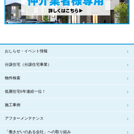
おしらせ・イベント情報
分譲住宅（分譲住宅事業）
物件検索
低層住宅6年連続一位！
施工事例
アフターメンテナンス
「働きがいのある会社」への取り組み