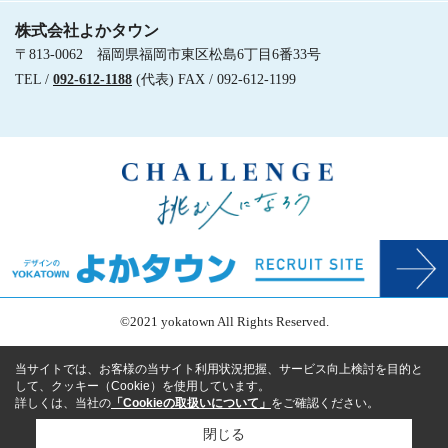
株式会社よかタウン
〒813-0062 福岡県福岡市東区松島6丁目6番33号
TEL /
092-612-1188
(代表) FAX / 092-612-1199
©2021 yokatown All Rights Reserved.
当サイトでは、お客様の当サイト利用状況把握、サービス向上検討を目的と
して、クッキー（Cookie）を使用しています。
詳しくは、当社の
「Cookieの取扱いについて」
をご確認ください。
閉じる