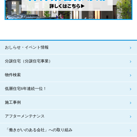
おしらせ・イベント情報
分譲住宅（分譲住宅事業）
物件検索
低層住宅6年連続一位！
施工事例
アフターメンテナンス
「働きがいのある会社」への取り組み