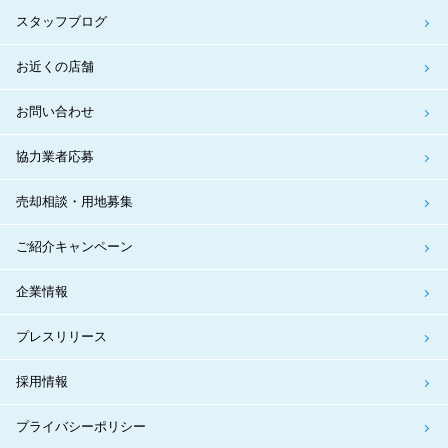
スタッフブログ
お近くの店舗
お問い合わせ
協力業者応募
売却相談・用地募集
ご紹介キャンペーン
企業情報
プレスリリース
採用情報
プライバシーポリシー